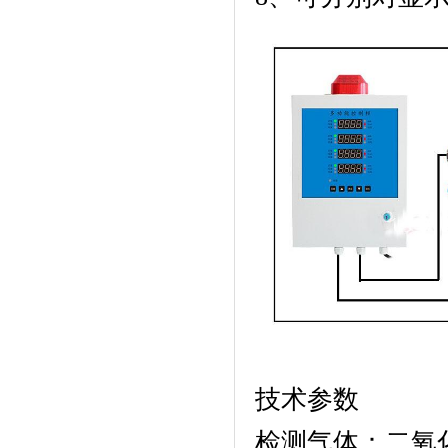
技术参数
检测气体：二氧