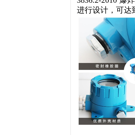
3836.2-20
进行设计，可达到E