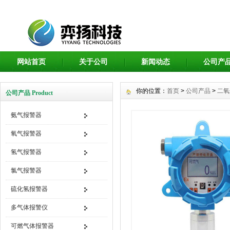
网站首页
关于公司
新闻动态
公司产
你的位置：
首页
>
公司产品
>
二氧
公司产品 Product
氨气报警器
氧气报警器
氢气报警器
氯气报警器
硫化氢报警器
多气体报警仪
可燃气体报警器