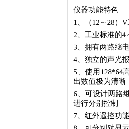
仪器功能特色
1、（12～28
2、工业标准的4
3、拥有两路继
4、独立的声光
5、使用128*
出数值极为清晰
6、可设计两路
进行分别控制
7、红外遥控功
8、可分别对显示