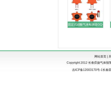
固定式硝酸气体检测器GQ-
H
网站首页
|
Copyright 2012 长春弈扬气体报警器 w
吉ICP备12003170号-1
长春