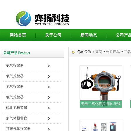
网站首页
关于公司
新闻动态
公司产
你的位置：
首页
>
公司产品
>
二氧
公司产品 Product
氨气报警器
氧气报警器
氢气报警器
氯气报警器
无线二氧化硫探测器,无线
硫化氢报警器
二氧化
多气体报警仪
可燃气体报警器