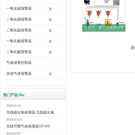
一氧化碳报警器
二氧化碳报警器
在线式二氧化硫检测报警
二氧化硫报警器
器HFT
一氧化氮报警器
总
二氧化氮报警器
气体报警控制器
其他气体报警器
热门产品 Hot
2020/1/14
无线硫化氢探测器,无线硫化氢
2019/12/31
无线可燃气体探测器GT-HS
2019/2/23