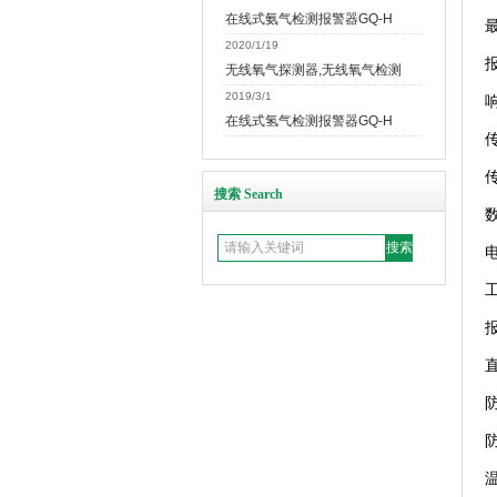
在线式氨气检测报警器GQ-H
2020/1/19
无线氧气探测器,无线氧气检测
2019/3/1
在线式氢气检测报警器GQ-H
传
搜索 Search
防
防