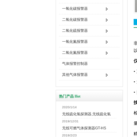
一氧化碳报警器
二氧化碳报警器
二氧化硫报警器
一氧化氮报警器
二氧化氮报警器
气体报警控制器
其他气体报警器
热门产品 Hot
2020/1/14
无线硫化氢探测器,无线硫化氢
2019/12/31
无线可燃气体探测器GT-HS
精
2019/2/23