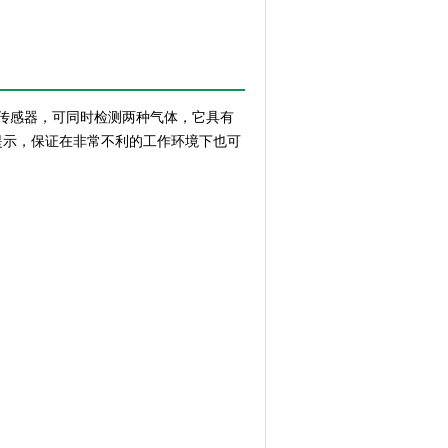
传感器，可同时检测
两
种气体，它具有
提示，保证在非常不利的工作环境下也可