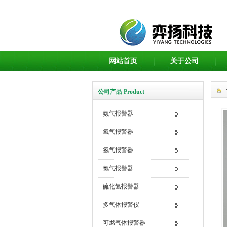
网站首页
关于公司
公司产品 Product
氨气报警器
氧气报警器
氢气报警器
氯气报警器
硫化氢报警器
多气体报警仪
可燃气体报警器